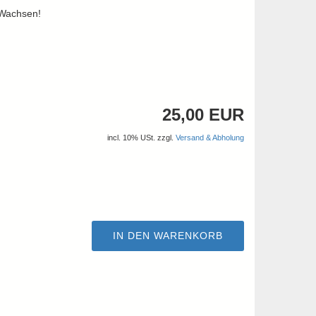
 Wachsen!
25,00 EUR
incl. 10% USt. zzgl.
Versand & Abholung
IN DEN WARENKORB