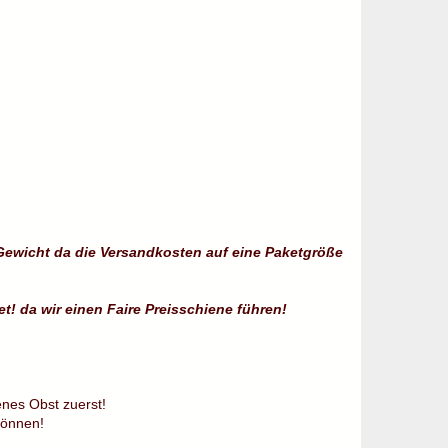
ewicht da die Versandkosten auf eine Paketgröße
t! da wir einen Faire Preisschiene führen!
enes Obst zuerst!
können!