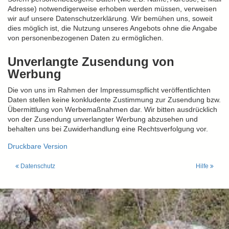
Adresse) notwendigerweise erhoben werden müssen, verweisen
wir auf unsere Datenschutzerklärung. Wir bemühen uns, soweit
dies möglich ist, die Nutzung unseres Angebots ohne die Angabe
von personenbezogenen Daten zu ermöglichen.
Unverlangte Zusendung von
Werbung
Die von uns im Rahmen der Impressumspflicht veröffentlichten
Daten stellen keine konkludente Zustimmung zur Zusendung bzw.
Übermittlung von Werbemaßnahmen dar. Wir bitten ausdrücklich
von der Zusendung unverlangter Werbung abzusehen und
behalten uns bei Zuwiderhandlung eine Rechtsverfolgung vor.
Druckbare Version
Datenschutz
Hilfe