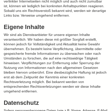
verlinkter Internetseiten nicht möglich und auch nicht zumutbar
ist, können wir lediglich bei konkreten Anhaltspunkten reagieren.
Sobald uns ein Rechtsverstoß bekannt wird, werden wir derartige
Links bzw. Verweise umgehend entfernen.
Eigene Inhalte
Wir sind als Diensteanbieter für unsere eigenen Inhalte
verantwortlich. Wir haben diese mit größter Sorgfalt erstellt,
können jedoch für Vollständigkeit und Aktualität keine Gewähr
übernehmen. Es besteht keine Verpflichtung, übermittelte oder
gespeicherte fremde Informationen zu überwachen oder nach
Umständen zu forschen, die auf eine rechtswidrige Tätigkeit
hinweisen. Verpflichtungen zur Entfernung oder Sperrung der
Nutzung von Informationen nach den allgemeinen Gesetzen
bleiben hiervon unberührt. Eine diesbezügliche Haftung ist jedoch
erst ab dem Zeitpunkt der Kenntnis einer konkreten
Rechtsverletzung möglich. Bei bekannt werden von
entsprechenden Rechtsverletzungen werden wir diese Inhalte
umgehend entfernen.
Datenschutz
Sofern personenbezogene Daten (wie z.B. Name, Adresse, E-Mail