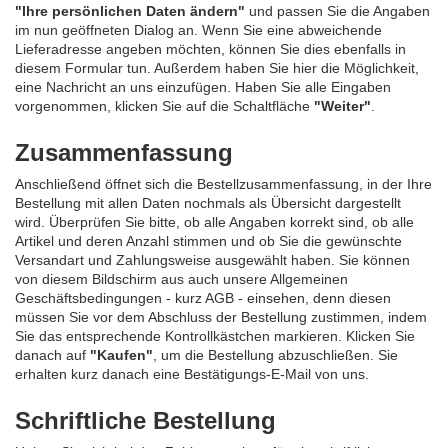
"Ihre persönlichen Daten ändern"
und passen Sie die Angaben
im nun geöffneten Dialog an. Wenn Sie eine abweichende
Lieferadresse angeben möchten, können Sie dies ebenfalls in
diesem Formular tun. Außerdem haben Sie hier die Möglichkeit,
eine Nachricht an uns einzufügen. Haben Sie alle Eingaben
vorgenommen, klicken Sie auf die Schaltfläche
"Weiter"
.
Zusammenfassung
Anschließend öffnet sich die Bestellzusammenfassung, in der Ihre
Bestellung mit allen Daten nochmals als Übersicht dargestellt
wird. Überprüfen Sie bitte, ob alle Angaben korrekt sind, ob alle
Artikel und deren Anzahl stimmen und ob Sie die gewünschte
Versandart und Zahlungsweise ausgewählt haben. Sie können
von diesem Bildschirm aus auch unsere Allgemeinen
Geschäftsbedingungen - kurz AGB - einsehen, denn diesen
müssen Sie vor dem Abschluss der Bestellung zustimmen, indem
Sie das entsprechende Kontrollkästchen markieren. Klicken Sie
danach auf
"Kaufen"
, um die Bestellung abzuschließen. Sie
erhalten kurz danach eine Bestätigungs-E-Mail von uns.
Schriftliche Bestellung