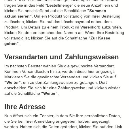
tragen Sie in das Feld "Bestellmenge" die neue Anzahl ein und
klicken Sie anschließend auf die Schaltfläche
"Summen
aktualisieren"
. Um ein Produkt vollständig von Ihrer Bestellung
zu löschen, klicken Sie auf das Löschensymbol neben dem
Produkt. Um Details zu einem Produkt im Warenkorb aufzurufen,
klicken Sie den entsprechenden Namen an. Wenn Ihre Bestellung
vollständig ist, klicken Sie auf die Schaltfläche
"Zur Kasse
gehen"
.
Versandarten und Zahlungsweisen
Im nächsten Fenster wählen Sie die gewünschte Versandart.
Kommen Versandkosten hinzu, werden diese hier angezeigt.
Markieren Sie die gewünschte Versandart und klicken Sie auf
"Weiter"
, um zu den Zahlungsweisen zu gelangen. Dort
entscheiden Sie sich für eine Zahlungsweise und klicken wieder
auf die Schaltfläche
"Weiter"
.
Ihre Adresse
Nun öffnet sich ein Fenster, in dem Sie Ihre persönlichen Daten,
die Sie bei Ihrer Anmeldung angegeben haben, angezeigt
werden. Haben sich die Daten geändert, klicken Sie auf den Link