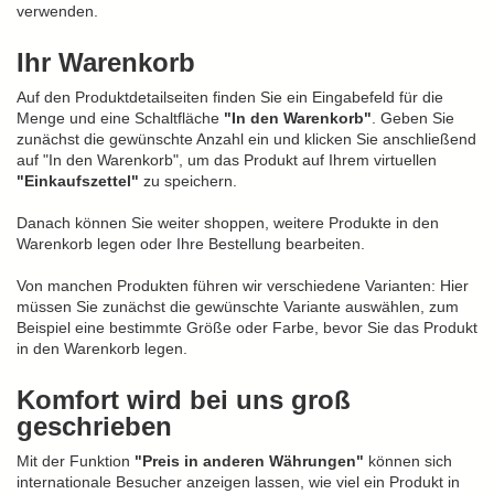
verwenden.
Ihr Warenkorb
Auf den Produktdetailseiten finden Sie ein Eingabefeld für die
Menge und eine Schaltfläche
"In den Warenkorb"
. Geben Sie
zunächst die gewünschte Anzahl ein und klicken Sie anschließend
auf "In den Warenkorb", um das Produkt auf Ihrem virtuellen
"Einkaufszettel"
zu speichern.
Danach können Sie weiter shoppen, weitere Produkte in den
Warenkorb legen oder Ihre Bestellung bearbeiten.
Von manchen Produkten führen wir verschiedene Varianten: Hier
müssen Sie zunächst die gewünschte Variante auswählen, zum
Beispiel eine bestimmte Größe oder Farbe, bevor Sie das Produkt
in den Warenkorb legen.
Komfort wird bei uns groß
geschrieben
Mit der Funktion
"Preis in anderen Währungen"
können sich
internationale Besucher anzeigen lassen, wie viel ein Produkt in