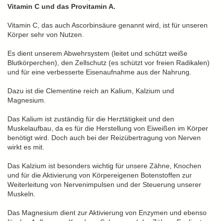
Vitamin C und das Provitamin A.
Vitamin C, das auch Ascorbinsäure genannt wird, ist für unseren
Körper sehr von Nutzen.
Es dient unserem Abwehrsystem (leitet und schützt weiße
Blutkörperchen), den Zellschutz (es schützt vor freien Radikalen)
und für eine verbesserte Eisenaufnahme aus der Nahrung.
Dazu ist die Clementine reich an Kalium, Kalzium und
Magnesium.
Das Kalium ist zuständig für die Herztätigkeit und den
Muskelaufbau, da es für die Herstellung von Eiweißen im Körper
benötigt wird. Doch auch bei der Reizübertragung von Nerven
wirkt es mit.
Das Kalzium ist besonders wichtig für unsere Zähne, Knochen
und für die Aktivierung von Körpereigenen Botenstoffen zur
Weiterleitung von Nervenimpulsen und der Steuerung unserer
Muskeln.
Das Magnesium dient zur Aktivierung von Enzymen und ebenso