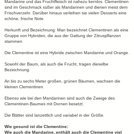
Mandarine und das Fruchtfleisch ist nahezu kernlos. Clementinen
sind im Geschmack süßer als Mandarinen und dienen meist dem
Frischverzehr. Darüber hinaus verleihen sie vielen Desserts eine
schöne, frische Note.
Herkunft und Bezeichnung: Man bezeichnet Clementinen als eine
Gruppe von Hybriden, die aus der Gattung der Zitruspflanzen
stammen.
Die Clementine ist eine Hybride zwischen Mandarine und Orange.
Sowohl der Baum, als auch die Frucht, tragen dieselbe
Bezeichnung.
An bis zu sechs Meter großen, grünen Bäumen, wachsen die
kleinen Clementinen.
Ebenso wie bei den Mandarinen sind auch die Zweige des
Clementinen-Baumes mit Dornen besetzt.
Die Blätter sind lanzettlich und variabel in der Größe.
Wie gesund ist die Clementine:
Wie auch die Mandarine, enthält auch die Clementine viel