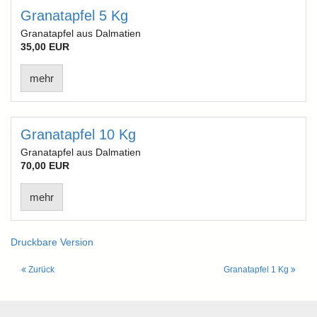
Granatapfel 5 Kg
Granatapfel aus Dalmatien
35,00 EUR
mehr
Granatapfel 10 Kg
Granatapfel aus Dalmatien
70,00 EUR
mehr
Druckbare Version
Zurück
Granatapfel 1 Kg