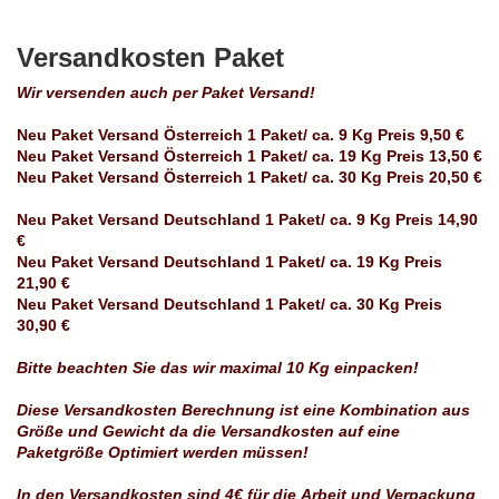
Versandkosten Paket
Wir versenden auch per Paket Versand!
Neu Paket Versand Österreich 1 Paket/ ca. 9 Kg Preis 9,50 €
Neu Paket Versand Österreich 1 Paket/ ca. 19 Kg Preis 13,50 €
Neu Paket Versand Österreich 1 Paket/ ca. 30 Kg Preis 20,50 €
Neu Paket Versand Deutschland 1 Paket/ ca. 9 Kg Preis 14,90
€
Neu Paket Versand Deutschland 1 Paket/ ca. 19 Kg Preis
21,90 €
Neu Paket Versand Deutschland 1 Paket/ ca. 30 Kg Preis
30,90 €
Bitte beachten Sie das wir maximal 10 Kg einpacken!
Diese Versandkosten Berechnung ist eine Kombination aus
Größe und Gewicht da die Versandkosten auf eine
Paketgröße Optimiert werden müssen!
In den Versandkosten sind 4€ für die Arbeit und Verpackung