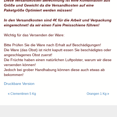
Diese Versandkosten Berechnung ist eine Kombination aus
Größe und Gewicht da die Versandkosten auf eine
Paketgröße Optimiert werden müssen!
In den Versandkosten sind 4€ für die Arbeit und Verpackung
eingerechnet! da wir einen Faire Preisschiene führen!
Wichtig für das Versenden der Ware:
Bitte Prüfen Sie die Ware nach Erhalt auf Beschädigungen!
Die Ware (das Obst) ist nicht kaputt essen Sie beschädigtes oder
angeschlagenes Obst zuerst!
Die Früchte haben einen natürlichen Luftpolster, warum wir diese
versenden können!
Jedoch bei grober Handhabung können diese auch etwas ab
bekommen!
Druckbare Version
Clementinen 5 Kg
Orangen 1 Kg