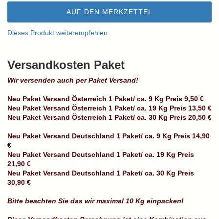
AUF DEN MERKZETTEL
Dieses Produkt weiterempfehlen
Versandkosten Paket
Wir versenden auch per Paket Versand!
Neu Paket Versand Österreich 1 Paket/ ca. 9 Kg Preis 9,50 €
Neu Paket Versand Österreich 1 Paket/ ca. 19 Kg Preis 13,50 €
Neu Paket Versand Österreich 1 Paket/ ca. 30 Kg Preis 20,50 €
Neu Paket Versand Deutschland 1 Paket/ ca. 9 Kg Preis 14,90
€
Neu Paket Versand Deutschland 1 Paket/ ca. 19 Kg Preis
21,90 €
Neu Paket Versand Deutschland 1 Paket/ ca. 30 Kg Preis
30,90 €
Bitte beachten Sie das wir maximal 10 Kg einpacken!