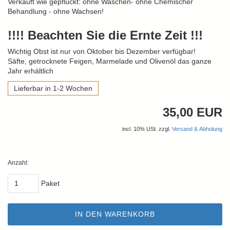
Verkauft wie gepflückt: ohne Waschen- ohne Chemischer
Behandlung - ohne Wachsen!
!!!! Beachten Sie die Ernte Zeit !!!
Wichtig Obst ist nur von Oktober bis Dezember verfügbar!
Säfte, getrocknete Feigen, Marmelade und Olivenöl das ganze
Jahr erhältlich
Lieferbar in 1-2 Wochen
35,00 EUR
incl. 10% USt. zzgl.
Versand & Abholung
Anzahl:
Paket
IN DEN WARENKORB