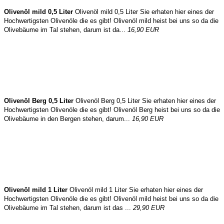
Olivenöl mild 0,5 Liter
Olivenöl mild 0,5 Liter Sie erhaten hier eines der
Hochwertigsten Olivenöle die es gibt! Olivenöl mild heist bei uns so da die
Olivebäume im Tal stehen, darum ist da...
16,90 EUR
Olivenöl Berg 0,5 Liter
Olivenöl Berg 0,5 Liter Sie erhaten hier eines der
Hochwertigsten Olivenöle die es gibt! Olivenöl Berg heist bei uns so da die
Olivebäume in den Bergen stehen, darum...
16,90 EUR
Olivenöl mild 1 Liter
Olivenöl mild 1 Liter Sie erhaten hier eines der
Hochwertigsten Olivenöle die es gibt! Olivenöl mild heist bei uns so da die
Olivebäume im Tal stehen, darum ist das ...
29,90 EUR